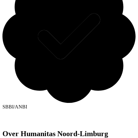
SBBI/ANBI
Over Humanitas Noord-Limburg