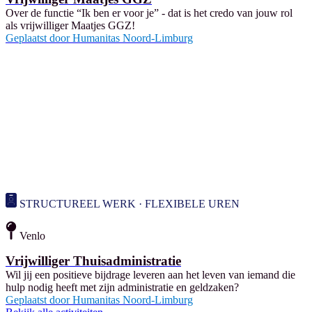
Over de functie “Ik ben er voor je” - dat is het credo van jouw rol
als vrijwilliger Maatjes GGZ!
Geplaatst door
Humanitas Noord-Limburg
STRUCTUREEL WERK · FLEXIBELE UREN
Venlo
Vrijwilliger Thuisadministratie
Wil jij een positieve bijdrage leveren aan het leven van iemand die
hulp nodig heeft met zijn administratie en geldzaken?
Geplaatst door
Humanitas Noord-Limburg