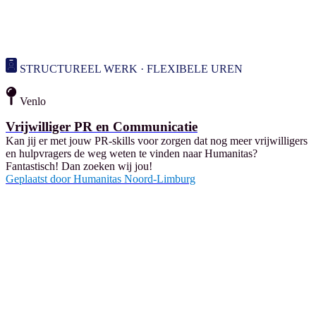
STRUCTUREEL WERK · FLEXIBELE UREN
Venlo
Vrijwilliger PR en Communicatie
Kan jij er met jouw PR-skills voor zorgen dat nog meer vrijwilligers
en hulpvragers de weg weten te vinden naar Humanitas?
Fantastisch! Dan zoeken wij jou!
Geplaatst door
Humanitas Noord-Limburg