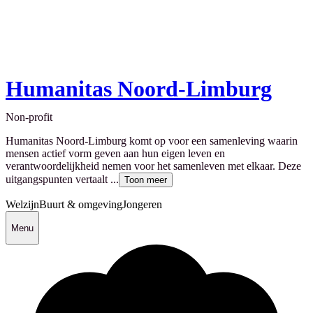
Humanitas Noord-Limburg
Non-profit
Humanitas Noord-Limburg komt op voor een samenleving waarin
mensen actief vorm geven aan hun eigen leven en
verantwoordelijkheid nemen voor het samenleven met elkaar. Deze
uitgangspunten vertaalt ...
Toon meer
Welzijn
Buurt & omgeving
Jongeren
Menu