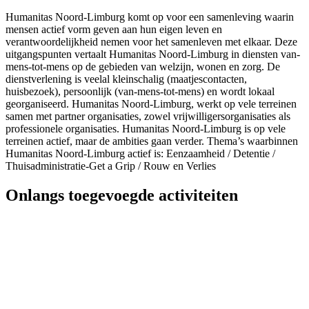
Humanitas Noord-Limburg komt op voor een samenleving waarin
mensen actief vorm geven aan hun eigen leven en
verantwoordelijkheid nemen voor het samenleven met elkaar. Deze
uitgangspunten vertaalt Humanitas Noord-Limburg in diensten van-
mens-tot-mens op de gebieden van welzijn, wonen en zorg. De
dienstverlening is veelal kleinschalig (maatjescontacten,
huisbezoek), persoonlijk (van-mens-tot-mens) en wordt lokaal
georganiseerd. Humanitas Noord-Limburg, werkt op vele terreinen
samen met partner organisaties, zowel vrijwilligersorganisaties als
professionele organisaties. Humanitas Noord-Limburg is op vele
terreinen actief, maar de ambities gaan verder. Thema’s waarbinnen
Humanitas Noord-Limburg actief is: Eenzaamheid / Detentie /
Thuisadministratie-Get a Grip / Rouw en Verlies
Onlangs toegevoegde activiteiten