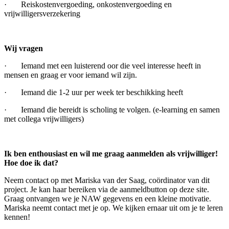
· Reiskostenvergoeding, onkostenvergoeding en
vrijwilligersverzekering
Wij vragen
· Iemand met een luisterend oor die veel interesse heeft in
mensen en graag er voor iemand wil zijn.
· Iemand die 1-2 uur per week ter beschikking heeft
· Iemand die bereidt is scholing te volgen. (e-learning en samen
met collega vrijwilligers)
Ik ben enthousiast en wil me graag aanmelden als vrijwilliger!
Hoe doe ik dat?
Neem contact op met Mariska van der Saag, coördinator van dit
project. Je kan haar bereiken via de aanmeldbutton op deze site.
Graag ontvangen we je NAW gegevens en een kleine motivatie.
Mariska neemt contact met je op. We kijken ernaar uit om je te leren
kennen!