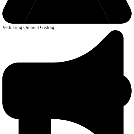
Verklaring Omtrent Gedrag