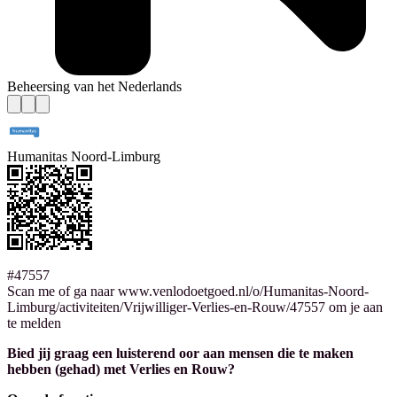
Beheersing van het Nederlands
Humanitas Noord-Limburg
#47557
Scan me of ga naar www.venlodoetgoed.nl/o/Humanitas-Noord-
Limburg/activiteiten/Vrijwilliger-Verlies-en-Rouw/47557 om je aan
te melden
Bied jij graag een luisterend oor aan mensen die te maken
hebben (gehad) met Verlies en Rouw?