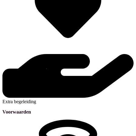
Extra begeleiding
Voorwaarden