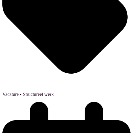
Vacature
• Structureel werk