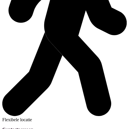
Flexibele locatie