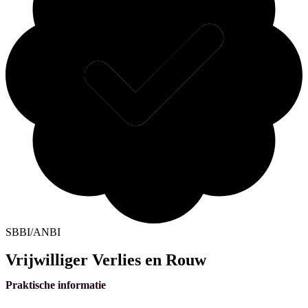
SBBI/ANBI
Vrijwilliger Verlies en Rouw
Praktische informatie