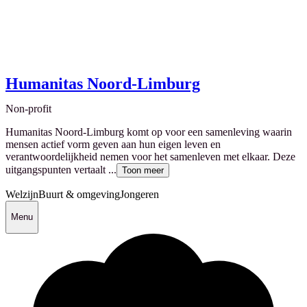
Humanitas Noord-Limburg
Non-profit
Humanitas Noord-Limburg komt op voor een samenleving waarin
mensen actief vorm geven aan hun eigen leven en
verantwoordelijkheid nemen voor het samenleven met elkaar. Deze
uitgangspunten vertaalt ...
Toon meer
Welzijn
Buurt & omgeving
Jongeren
Menu