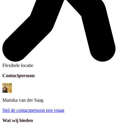
Flexibele locatie
Contactpersoon
Mariska
van der Saag
Stel de contactpersoon een vraag
Wat wij bieden