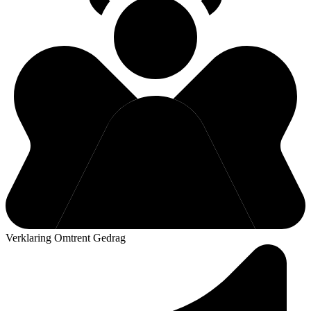
Verklaring Omtrent Gedrag