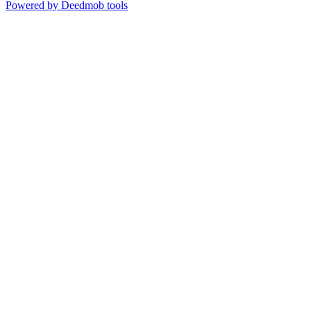
Powered by Deedmob tools