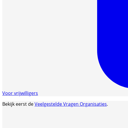
Voor vrijwilligers
Bekijk eerst de
Veelgestelde Vragen Organisaties
.