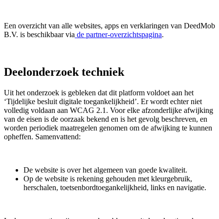
Een overzicht van alle websites, apps en verklaringen van DeedMob
B.V. is beschikbaar via
de partner-overzichtspagina
.
Deelonderzoek techniek
Uit het onderzoek is gebleken dat dit platform voldoet aan het
‘Tijdelijke besluit digitale toegankelijkheid’. Er wordt echter niet
volledig voldaan aan WCAG 2.1. Voor elke afzonderlijke afwijking
van de eisen is de oorzaak bekend en is het gevolg beschreven, en
worden periodiek maatregelen genomen om de afwijking te kunnen
opheffen. Samenvattend:
De website is over het algemeen van goede kwaliteit.
Op de website is rekening gehouden met kleurgebruik,
herschalen, toetsenbordtoegankelijkheid, links en navigatie.