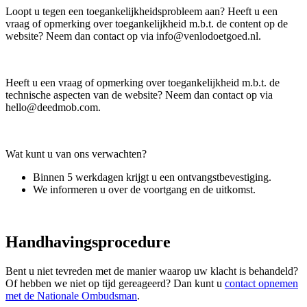
Loopt u tegen een toegankelijkheidsprobleem aan? Heeft u een
vraag of opmerking over toegankelijkheid m.b.t. de content op de
website? Neem dan contact op via
info@venlodoetgoed.nl
.
Heeft u een vraag of opmerking over toegankelijkheid m.b.t. de
technische aspecten van de website? Neem dan contact op via
hello@deedmob.com
.
Wat kunt u van ons verwachten?
Binnen 5 werkdagen krijgt u een ontvangstbevestiging.
We informeren u over de voortgang en de uitkomst.
Handhavingsprocedure
Bent u niet tevreden met de manier waarop uw klacht is behandeld?
Of hebben we niet op tijd gereageerd? Dan kunt u
contact opnemen
met de Nationale Ombudsman
.