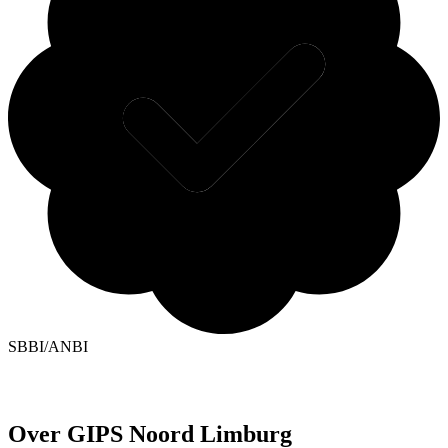
SBBI/ANBI
Over GIPS Noord Limburg