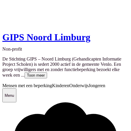
GIPS Noord Limburg
Non-profit
De Stichting GIPS – Noord Limburg (Gehandicapten Informatie
Project Scholen) is sedert 2000 actief in de gemeente Venlo. Een
groep vrijwilligers met en zonder functiebeperking bezoekt elke
week een ...
Toon meer
Mensen met een beperking
Kinderen
Onderwijs
Jongeren
Menu