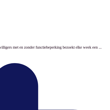
lligers met en zonder functiebeperking bezoekt elke week een ...