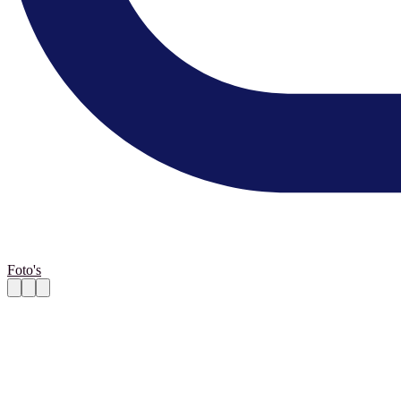
Foto's