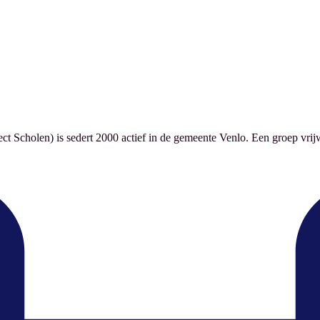
 Scholen) is sedert 2000 actief in de gemeente Venlo. Een groep vrijwi