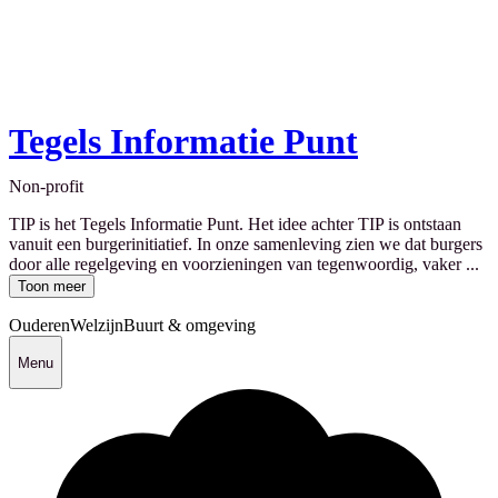
Tegels Informatie Punt
Non-profit
TIP is het Tegels Informatie Punt. Het idee achter TIP is ontstaan
vanuit een burgerinitiatief. In onze samenleving zien we dat burgers
door alle regelgeving en voorzieningen van tegenwoordig, vaker ...
Toon meer
Ouderen
Welzijn
Buurt & omgeving
Menu