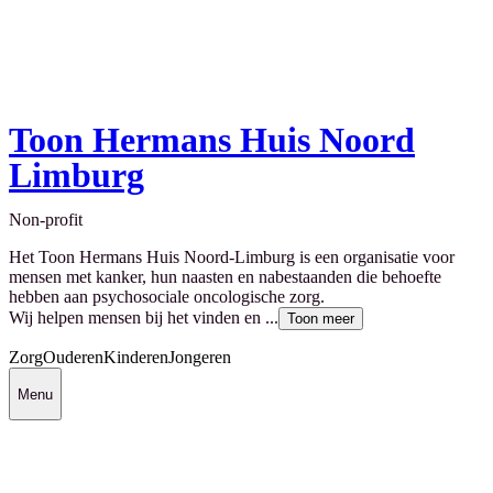
Toon Hermans Huis Noord
Limburg
Non-profit
Het Toon Hermans Huis Noord-Limburg is een organisatie voor
mensen met kanker, hun naasten en nabestaanden die behoefte
hebben aan psychosociale oncologische zorg.
Wij helpen mensen bij het vinden en ...
Toon meer
Zorg
Ouderen
Kinderen
Jongeren
Menu