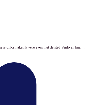
ne is onlosmakelijk verweven met de stad Venlo en haar ...