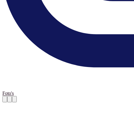
Foto's