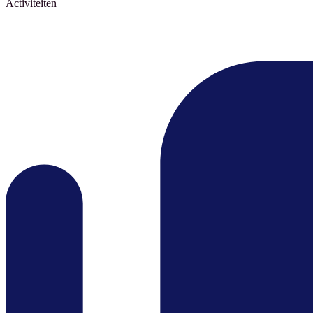
Activiteiten