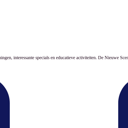
ingen, interessante specials en educatieve activiteiten. De Nieuwe Sce