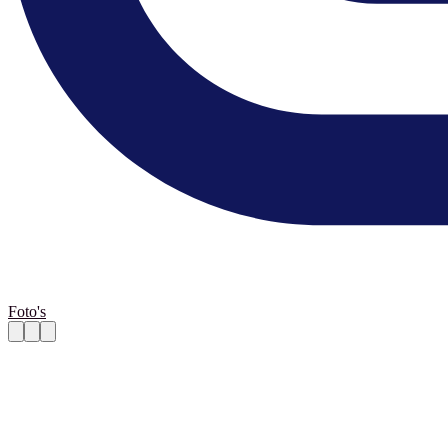
Foto's