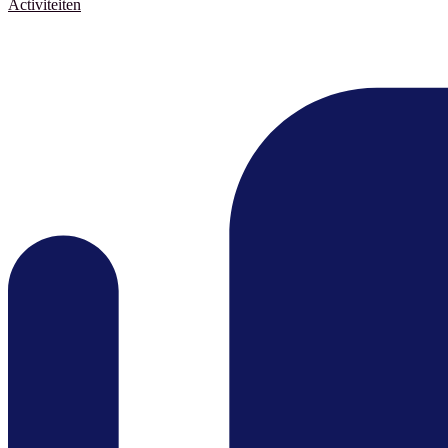
Activiteiten