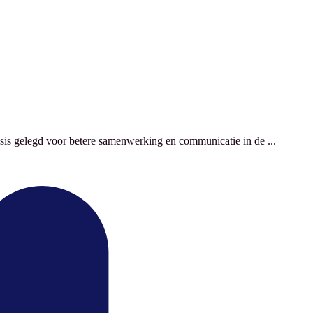
asis gelegd voor betere samenwerking en communicatie in de ...