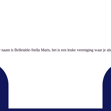
aam is Belletable-Stella Maris, het is een leuke vereniging waar je als 