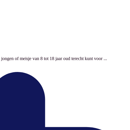
jongen of meisje van 8 tot 18 jaar oud terecht kunt voor ...