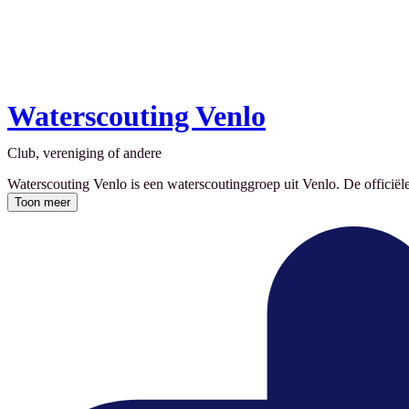
Waterscouting Venlo
Club, vereniging of andere
Waterscouting Venlo is een waterscoutinggroep uit Venlo. De officiële n
Toon meer