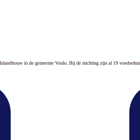
slandbouw in de gemeente Venlo. Bij de stichting zijn al 19 voedseltui