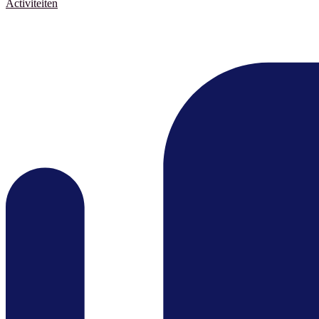
Activiteiten