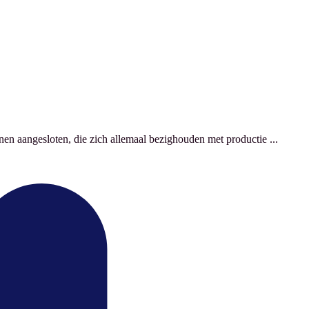
nen aangesloten, die zich allemaal bezighouden met productie ...