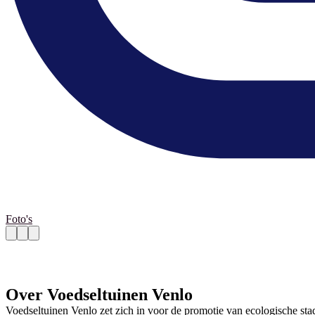
Foto's
Over Voedseltuinen Venlo
Voedseltuinen Venlo zet zich in voor de promotie van ecologische sta