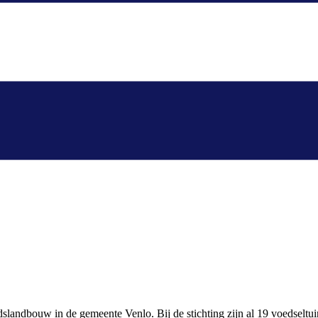
dslandbouw in de gemeente Venlo. Bij de stichting zijn al 19 voedseltu