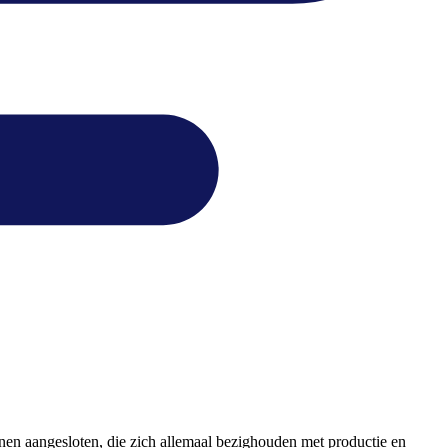
inen aangesloten, die zich allemaal bezighouden met productie en