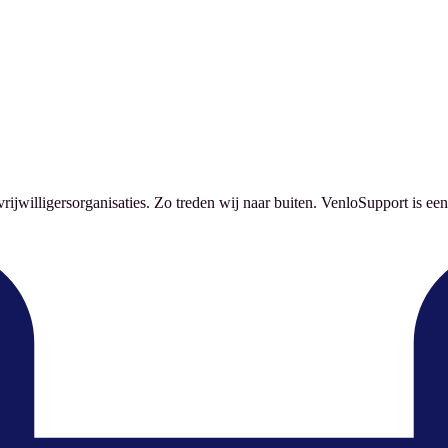
ijwilligersorganisaties. Zo treden wij naar buiten. VenloSupport is een 