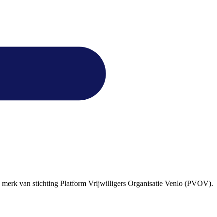
en merk van stichting Platform Vrijwilligers Organisatie Venlo (PVOV).