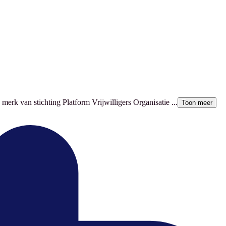
merk van stichting Platform Vrijwilligers Organisatie ...
Toon meer