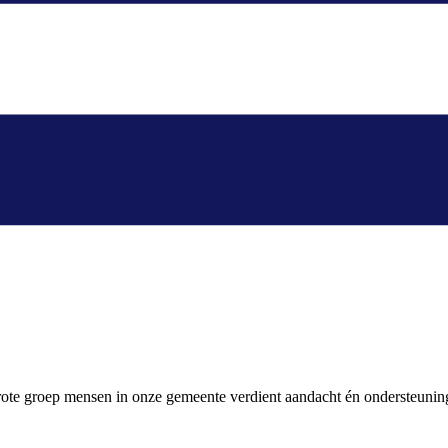
grote groep mensen in onze gemeente verdient aandacht én ondersteuni