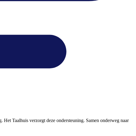
ng. Het Taalhuis verzorgt deze ondersteuning. Samen onderweg naar