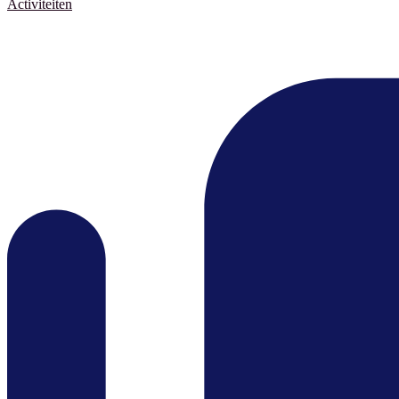
Activiteiten