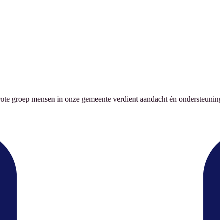
rote groep mensen in onze gemeente verdient aandacht én ondersteunin