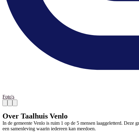
Foto's
Over Taalhuis Venlo
In de gemeente Venlo is ruim 1 op de 5 mensen laaggeletterd. Deze 
een samenleving waarin iedereen kan meedoen.