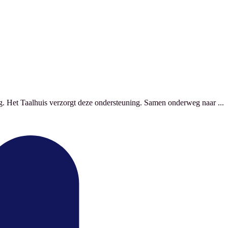
g. Het Taalhuis verzorgt deze ondersteuning. Samen onderweg naar ...