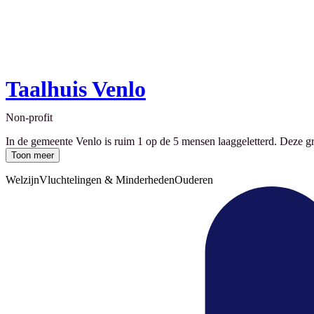
Taalhuis Venlo
Non-profit
In de gemeente Venlo is ruim 1 op de 5 mensen laaggeletterd. Deze g
Toon meer
Welzijn
Vluchtelingen & Minderheden
Ouderen