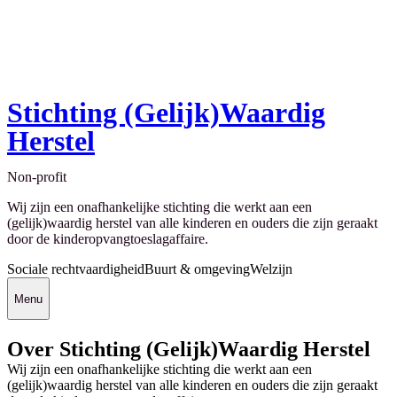
Stichting (Gelijk)Waardig
Herstel
Non-profit
Wij zijn een onafhankelijke stichting die werkt aan een
(gelijk)waardig herstel van alle kinderen en ouders die zijn geraakt
door de kinderopvangtoeslagaffaire.
Sociale rechtvaardigheid
Buurt & omgeving
Welzijn
Menu
Over Stichting (Gelijk)Waardig Herstel
Wij zijn een onafhankelijke stichting die werkt aan een
(gelijk)waardig herstel van alle kinderen en ouders die zijn geraakt