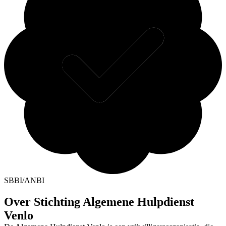
SBBI/ANBI
Over Stichting Algemene Hulpdienst
Venlo