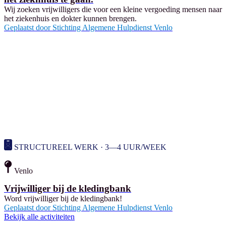
Wij zoeken vrijwilligers die voor een kleine vergoeding mensen naar
het ziekenhuis en dokter kunnen brengen.
Geplaatst door
Stichting Algemene Hulpdienst Venlo
STRUCTUREEL WERK · 3—4 UUR/WEEK
Venlo
Vrijwilliger bij de kledingbank
Word vrijwilliger bij de kledingbank!
Geplaatst door
Stichting Algemene Hulpdienst Venlo
Bekijk alle activiteiten