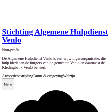
Stichting Algemene Hulpdienst
Venlo
Non-profit
De Algemene Hulpdienst Venlo is een vrijwilligersorganisatie, die
hulp biedt aan de burgers van de gemeente Venlo en daarnaast de
Kledingbank Venlo beheert.
Armoedebestrijding
Buurt & omgeving
Welzijn
Menu