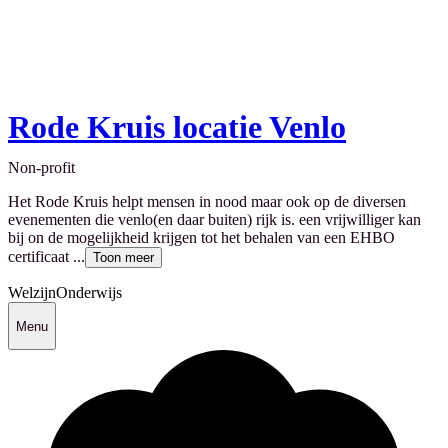
Rode Kruis locatie Venlo
Non-profit
Het Rode Kruis helpt mensen in nood maar ook op de diversen
evenementen die venlo(en daar buiten) rijk is. een vrijwilliger kan
bij on de mogelijkheid krijgen tot het behalen van een EHBO
certificaat ...
Toon meer
Welzijn
Onderwijs
Menu