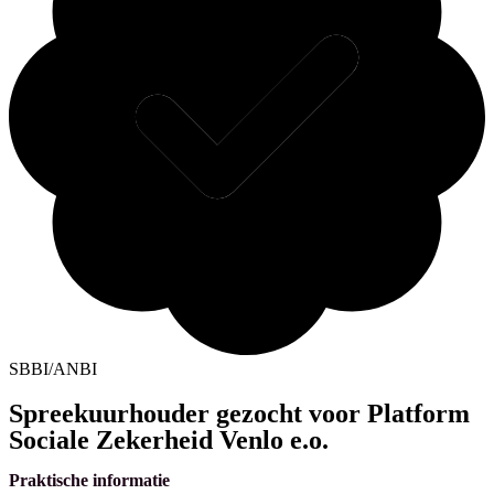
SBBI/ANBI
Spreekuurhouder gezocht voor Platform
Sociale Zekerheid Venlo e.o.
Praktische informatie