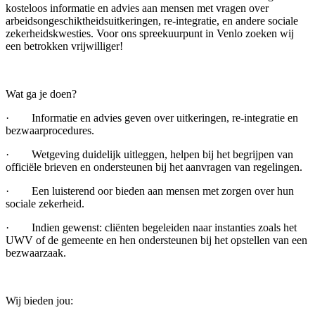
kosteloos informatie en advies aan mensen met vragen over
arbeidsongeschiktheidsuitkeringen, re-integratie, en andere sociale
zekerheidskwesties. Voor ons spreekuurpunt in Venlo zoeken wij
een betrokken vrijwilliger!
Wat ga je doen?
· Informatie en advies geven over uitkeringen, re-integratie en
bezwaarprocedures.
· Wetgeving duidelijk uitleggen, helpen bij het begrijpen van
officiële brieven en ondersteunen bij het aanvragen van regelingen.
· Een luisterend oor bieden aan mensen met zorgen over hun
sociale zekerheid.
· Indien gewenst: cliënten begeleiden naar instanties zoals het
UWV of de gemeente en hen ondersteunen bij het opstellen van een
bezwaarzaak.
Wij bieden jou: