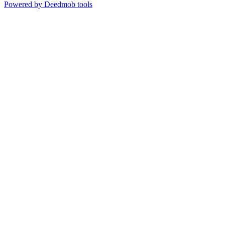
Powered by Deedmob tools