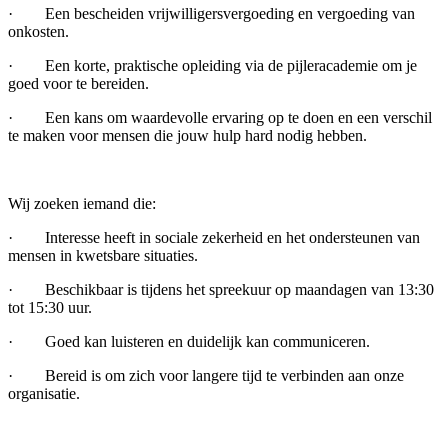
· Een bescheiden vrijwilligersvergoeding en vergoeding van
onkosten.
· Een korte, praktische opleiding via de pijleracademie om je
goed voor te bereiden.
· Een kans om waardevolle ervaring op te doen en een verschil
te maken voor mensen die jouw hulp hard nodig hebben.
Wij zoeken iemand die:
· Interesse heeft in sociale zekerheid en het ondersteunen van
mensen in kwetsbare situaties.
· Beschikbaar is tijdens het spreekuur op maandagen van 13:30
tot 15:30 uur.
· Goed kan luisteren en duidelijk kan communiceren.
· Bereid is om zich voor langere tijd te verbinden aan onze
organisatie.