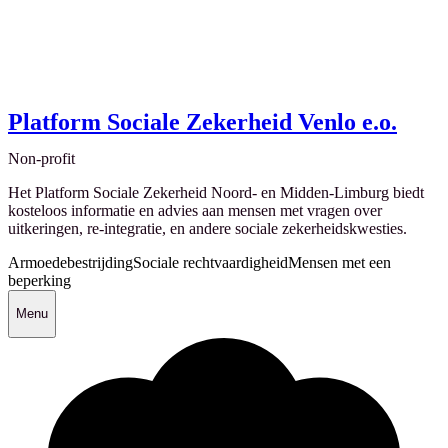
Platform Sociale Zekerheid Venlo e.o.
Non-profit
Het Platform Sociale Zekerheid Noord- en Midden-Limburg biedt
kosteloos informatie en advies aan mensen met vragen over
uitkeringen, re-integratie, en andere sociale zekerheidskwesties.
Armoedebestrijding
Sociale rechtvaardigheid
Mensen met een
beperking
Menu