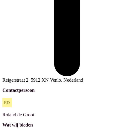
Reigerstraat 2, 5912 XN Venlo, Nederland
Contactpersoon
Roland
de Groot
Wat wij bieden