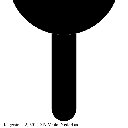
Reigerstraat 2, 5912 XN Venlo, Nederland