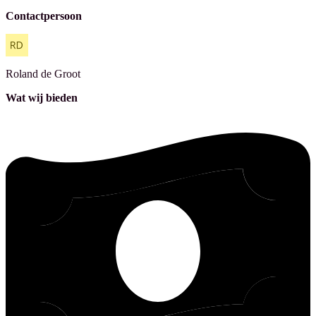
Contactpersoon
Roland
de Groot
Wat wij bieden