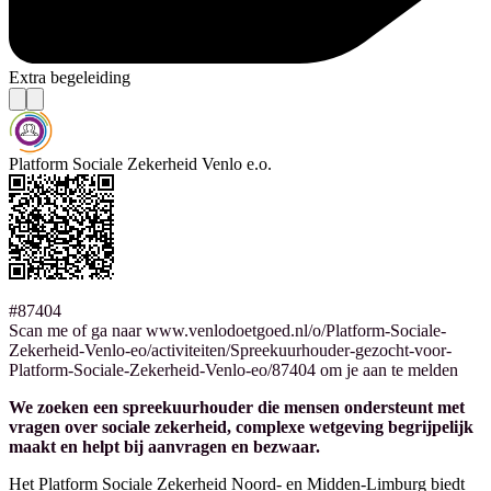
Extra begeleiding
Platform Sociale Zekerheid Venlo e.o.
#87404
Scan me of ga naar www.venlodoetgoed.nl/o/Platform-Sociale-
Zekerheid-Venlo-eo/activiteiten/Spreekuurhouder-gezocht-voor-
Platform-Sociale-Zekerheid-Venlo-eo/87404 om je aan te melden
We zoeken een spreekuurhouder die mensen ondersteunt met
vragen over sociale zekerheid, complexe wetgeving begrijpelijk
maakt en helpt bij aanvragen en bezwaar.
Het Platform Sociale Zekerheid Noord- en Midden-Limburg biedt