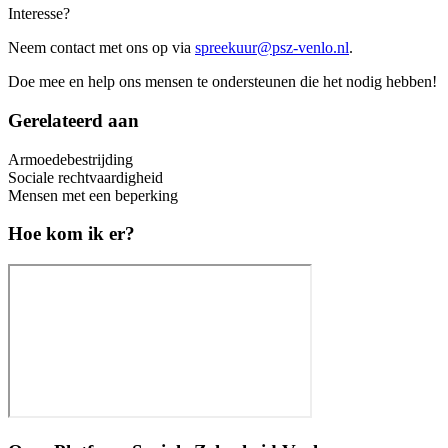
Interesse?
Neem contact met ons op via
spreekuur@psz-venlo.nl
.
Doe mee en help ons mensen te ondersteunen die het nodig hebben!
Gerelateerd aan
Armoedebestrijding
Sociale rechtvaardigheid
Mensen met een beperking
Hoe kom ik er?