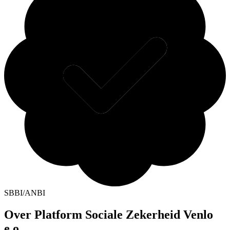
SBBI/ANBI
Over Platform Sociale Zekerheid Venlo
e.o.