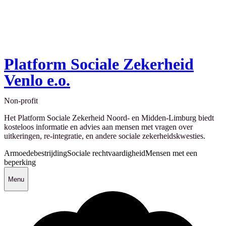
Platform Sociale Zekerheid
Venlo e.o.
Non-profit
Het Platform Sociale Zekerheid Noord- en Midden-Limburg biedt
kosteloos informatie en advies aan mensen met vragen over
uitkeringen, re-integratie, en andere sociale zekerheidskwesties.
Armoedebestrijding
Sociale rechtvaardigheid
Mensen met een
beperking
Menu