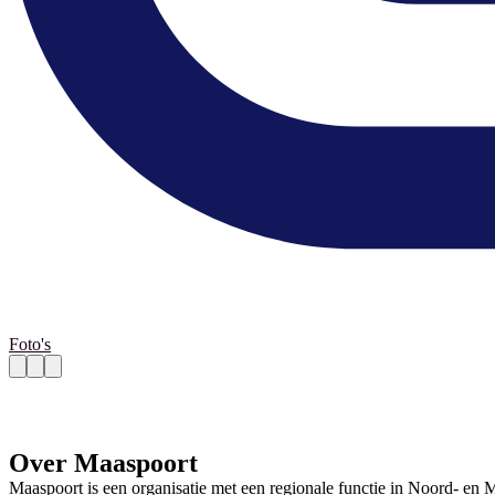
Foto's
Over Maaspoort
Maaspoort is een organisatie met een regionale functie in Noord- en 