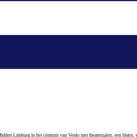
Midden Limburg in het centrum van Venlo met theaterzalen, een bistro,