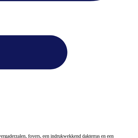
 vergaderzalen, foyers, een indrukwekkend dakterras en een