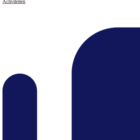
Activiteiten