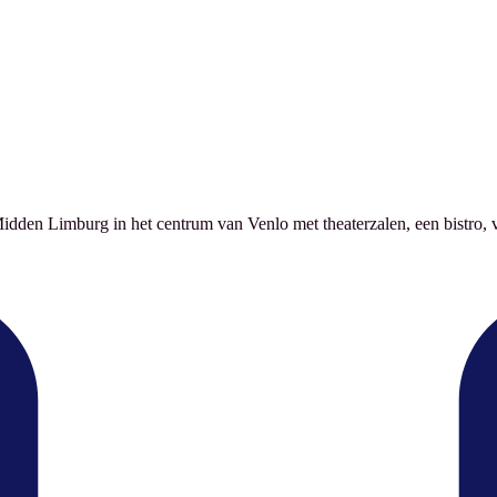
Midden Limburg in het centrum van Venlo met theaterzalen, een bistro, 