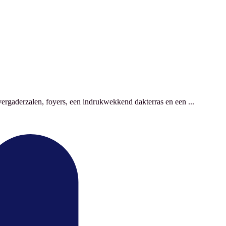
vergaderzalen, foyers, een indrukwekkend dakterras en een ...