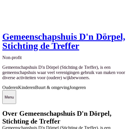
Gemeenschapshuis D'n Dörpel,
Stichting de Treffer
Non-profit
Gemeenschapshuis D'n Dörpel (Stichting de Treffer), is een
gemeenschapshuis waar veel verenigingen gebruik van maken voor
diverse activiteiten voor (oudere) wijkbewoners.
Ouderen
Kinderen
Buurt & omgeving
Jongeren
Menu
Over Gemeenschapshuis D'n Dörpel,
Stichting de Treffer
Gemeenschapshuis D'n Dörpel (Stichting de Treffer), is een