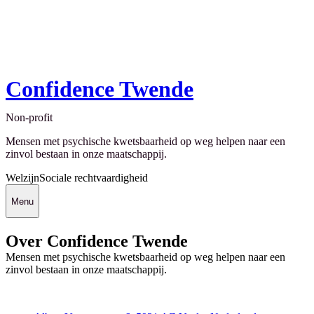
Confidence Twende
Non-profit
Mensen met psychische kwetsbaarheid op weg helpen naar een
zinvol bestaan in onze maatschappij.
Welzijn
Sociale rechtvaardigheid
Menu
Over Confidence Twende
Mensen met psychische kwetsbaarheid op weg helpen naar een
zinvol bestaan in onze maatschappij.
Contact