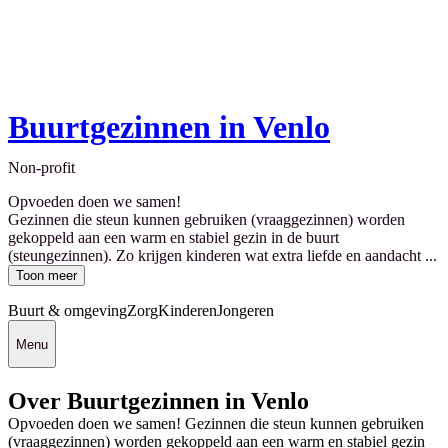
Buurtgezinnen in Venlo
Non-profit
Opvoeden doen we samen!
Gezinnen die steun kunnen gebruiken (vraaggezinnen) worden
gekoppeld aan een warm en stabiel gezin in de buurt
(steungezinnen). Zo krijgen kinderen wat extra liefde en aandacht ...
Toon meer
Buurt & omgeving
Zorg
Kinderen
Jongeren
Menu
Over Buurtgezinnen in Venlo
Opvoeden doen we samen! Gezinnen die steun kunnen gebruiken
(vraaggezinnen) worden gekoppeld aan een warm en stabiel gezin