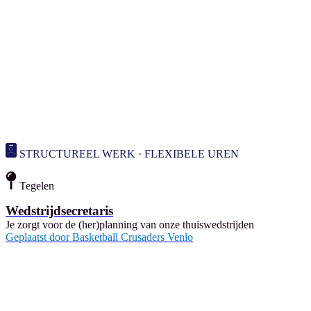
STRUCTUREEL WERK · FLEXIBELE UREN
Tegelen
Wedstrijdsecretaris
Je zorgt voor de (her)planning van onze thuiswedstrijden
Geplaatst door
Basketball Crusaders Venlo