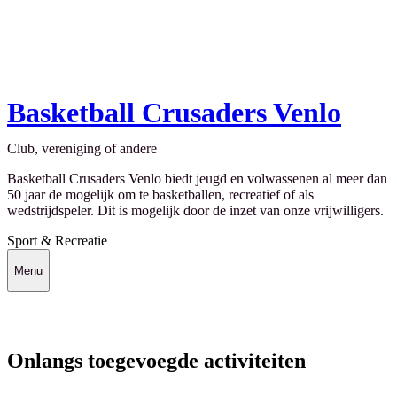
Basketball Crusaders Venlo
Club, vereniging of andere
Basketball Crusaders Venlo biedt jeugd en volwassenen al meer dan
50 jaar de mogelijk om te basketballen, recreatief of als
wedstrijdspeler. Dit is mogelijk door de inzet van onze vrijwilligers.
Sport & Recreatie
Menu
Onlangs toegevoegde activiteiten