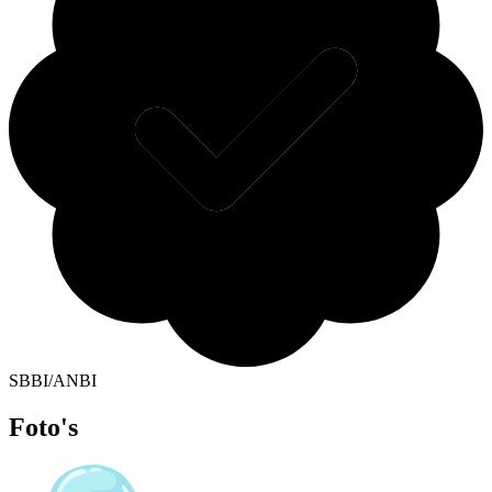
SBBI/ANBI
Foto's