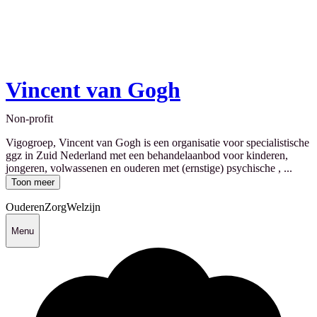
Vincent van Gogh
Non-profit
Vigogroep, Vincent van Gogh is een organisatie voor specialistische
ggz in Zuid Nederland met een behandelaanbod voor kinderen,
jongeren, volwassenen en ouderen met (ernstige) psychische , ...
Toon meer
Ouderen
Zorg
Welzijn
Menu