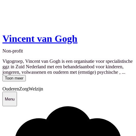
Vincent van Gogh
Non-profit
Vigogroep, Vincent van Gogh is een organisatie voor specialistische
ggz in Zuid Nederland met een behandelaanbod voor kinderen,
jongeren, volwassenen en ouderen met (ernstige) psychische , ...
Toon meer
Ouderen
Zorg
Welzijn
Menu