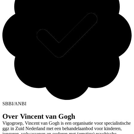
SBBI/ANBI
Over Vincent van Gogh
Vigogroep, Vincent van Gogh is een organisatie voor specialistische
ggz in Zuid Nederland met een behandelaanbod voor kinderen,
jongeren, volwassenen en ouderen met (ernstige) psychische ,