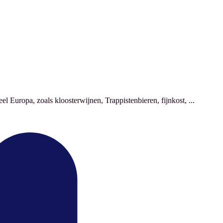
 Europa, zoals kloosterwijnen, Trappistenbieren, fijnkost, ...