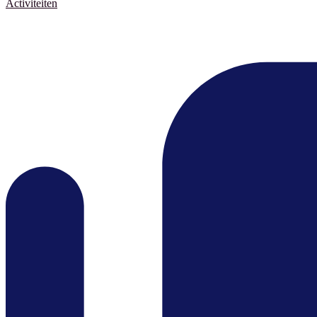
Activiteiten