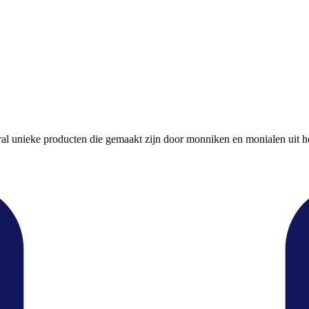
l unieke producten die gemaakt zijn door monniken en monialen uit heel