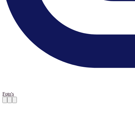
Foto's