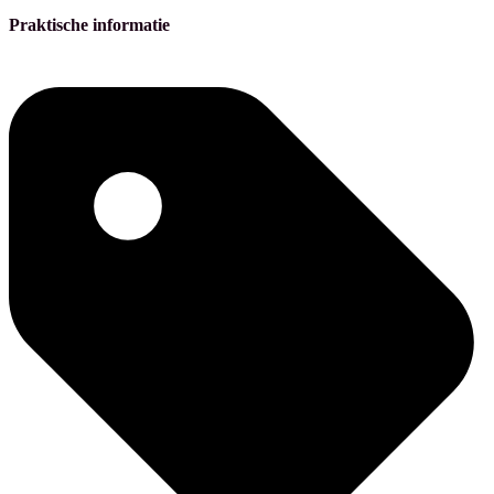
Praktische informatie