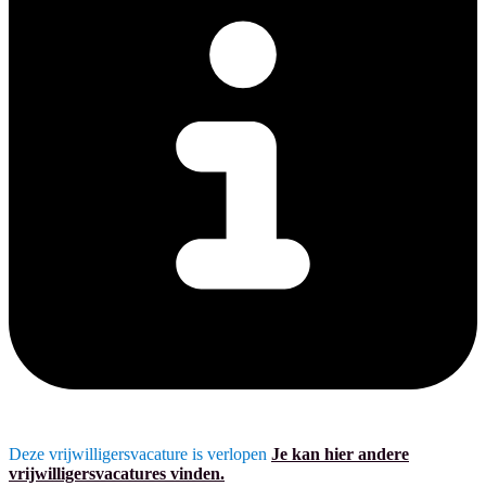
Deze vrijwilligersvacature is verlopen
Je kan hier andere
vrijwilligersvacatures vinden.