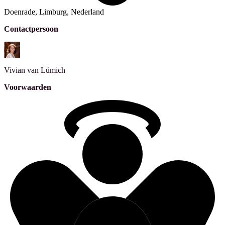
Doenrade, Limburg, Nederland
Contactpersoon
Vivian
van Lümich
Voorwaarden