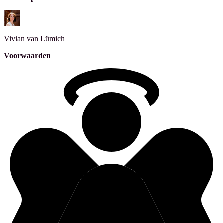
Vivian
van Lümich
Voorwaarden