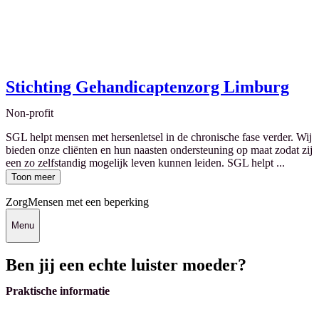
Stichting Gehandicaptenzorg Limburg
Non-profit
SGL helpt mensen met hersenletsel in de chronische fase verder. Wij
bieden onze cliënten en hun naasten ondersteuning op maat zodat zij
een zo zelfstandig mogelijk leven kunnen leiden. SGL helpt ...
Toon meer
Zorg
Mensen met een beperking
Menu
Ben jij een echte luister moeder?
Praktische informatie