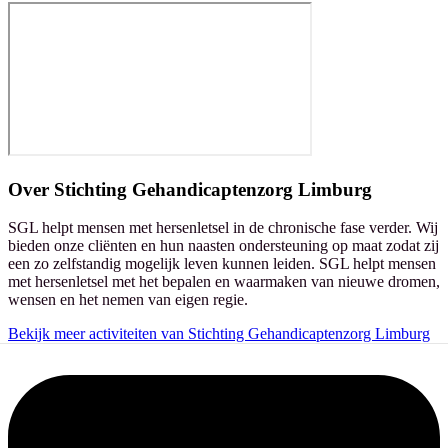
Over
Stichting Gehandicaptenzorg Limburg
SGL helpt mensen met hersenletsel in de chronische fase verder. Wij
bieden onze cliënten en hun naasten ondersteuning op maat zodat zij
een zo zelfstandig mogelijk leven kunnen leiden. SGL helpt mensen
met hersenletsel met het bepalen en waarmaken van nieuwe dromen,
wensen en het nemen van eigen regie.
Bekijk meer activiteiten van Stichting Gehandicaptenzorg Limburg