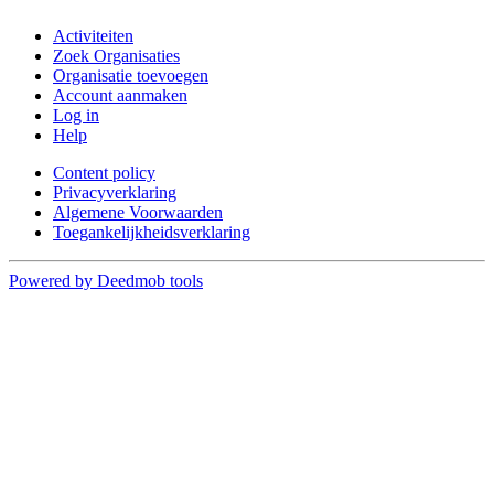
Activiteiten
Zoek Organisaties
Organisatie toevoegen
Account aanmaken
Log in
Help
Content policy
Privacyverklaring
Algemene Voorwaarden
Toegankelijkheidsverklaring
Powered by Deedmob tools