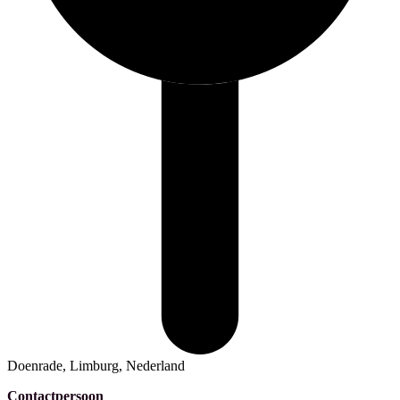
Doenrade, Limburg, Nederland
Contactpersoon