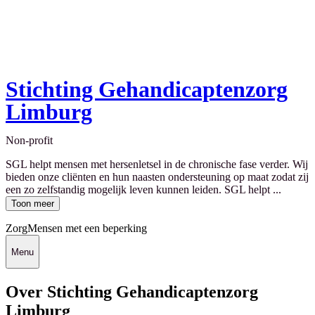
Stichting Gehandicaptenzorg
Limburg
Non-profit
SGL helpt mensen met hersenletsel in de chronische fase verder. Wij
bieden onze cliënten en hun naasten ondersteuning op maat zodat zij
een zo zelfstandig mogelijk leven kunnen leiden. SGL helpt ...
Toon meer
Zorg
Mensen met een beperking
Menu
Over Stichting Gehandicaptenzorg
Limburg