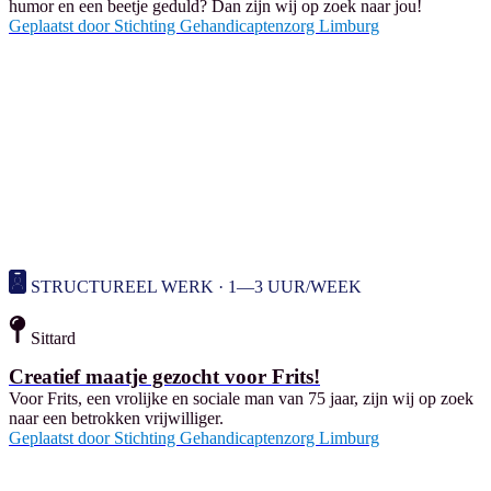
humor en een beetje geduld? Dan zijn wij op zoek naar jou!
Geplaatst door
Stichting Gehandicaptenzorg Limburg
STRUCTUREEL WERK · 1—3 UUR/WEEK
Sittard
Creatief maatje gezocht voor Frits!
Voor Frits, een vrolijke en sociale man van 75 jaar, zijn wij op zoek
naar een betrokken vrijwilliger.
Geplaatst door
Stichting Gehandicaptenzorg Limburg