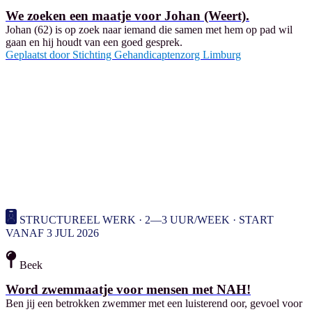
We zoeken een maatje voor Johan (Weert).
Johan (62) is op zoek naar iemand die samen met hem op pad wil
gaan en hij houdt van een goed gesprek.
Geplaatst door
Stichting Gehandicaptenzorg Limburg
STRUCTUREEL WERK · 2—3 UUR/WEEK · START
VANAF 3 JUL 2026
Beek
Word zwemmaatje voor mensen met NAH!
Ben jij een betrokken zwemmer met een luisterend oor, gevoel voor