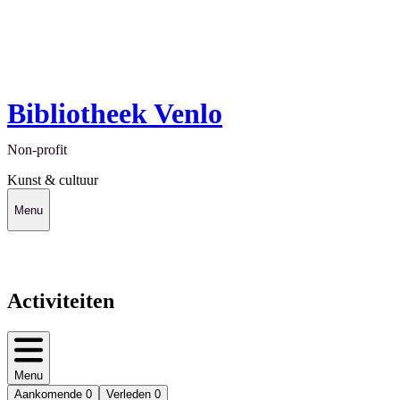
Bibliotheek Venlo
Non-profit
Kunst & cultuur
Menu
Activiteiten
Menu
Aankomende
0
Verleden
0