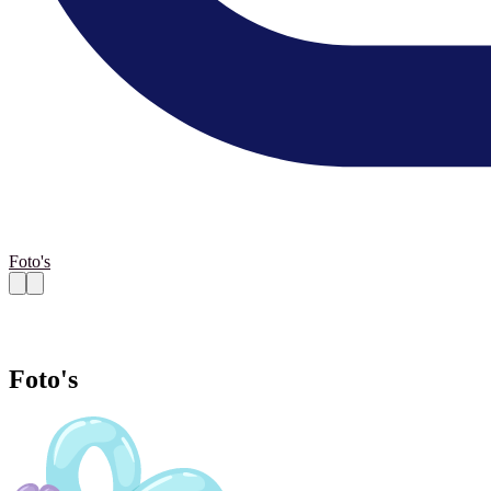
Foto's
Foto's