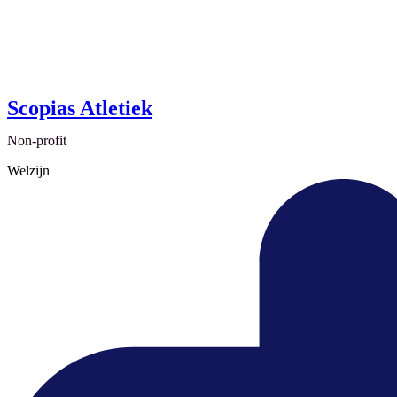
Scopias Atletiek
Non-profit
Welzijn