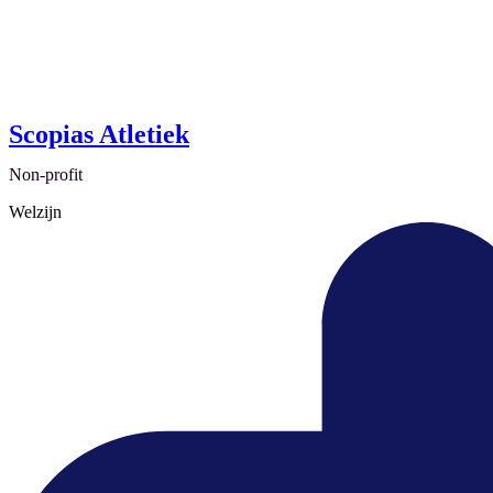
Scopias Atletiek
Non-profit
Welzijn