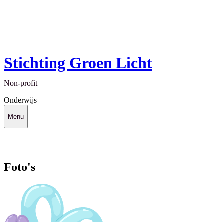
Stichting Groen Licht
Non-profit
Onderwijs
Menu
Foto's