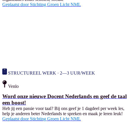
Geplaatst door
Stichting Groen Licht NML
STRUCTUREEL WERK · 2—3 UUR/WEEK
Venlo
Word onze nieuwe Docent Nederlands en geef de taal
een boost!
Heb jij een passie voor taal? Bij ons geef je 1 dagdeel per week les,
help je anderen beter Nederlands te spreken en maak je leren leuk!
Geplaatst door
Stichting Groen Licht NML