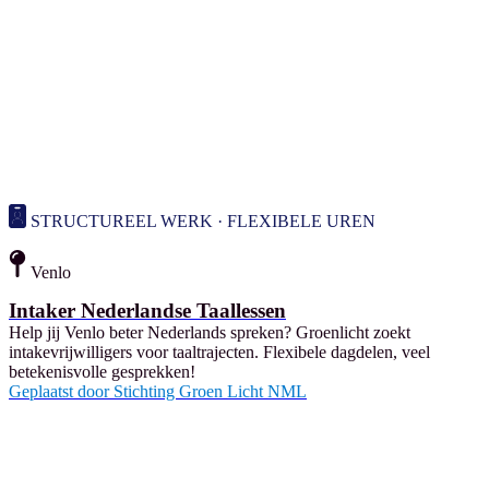
STRUCTUREEL WERK · FLEXIBELE UREN
Venlo
Intaker Nederlandse Taallessen
Help jij Venlo beter Nederlands spreken? Groenlicht zoekt
intakevrijwilligers voor taaltrajecten. Flexibele dagdelen, veel
betekenisvolle gesprekken!
Geplaatst door
Stichting Groen Licht NML