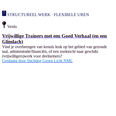
STRUCTUREEL WERK · FLEXIBELE UREN
Venlo
Vrijwillige Trainers met een Goed Verhaal (en een
Glimlach)
Vind je overbrengen van kennis leuk op het gebied van gezonde
taal, administratie/financiën, of een zoektocht naar geschikt
(vrijwilligers)werk voor deelnemers?
Geplaatst door
Stichting Groen Licht NML