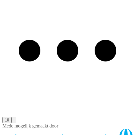
10
Mede mogelijk gemaakt door