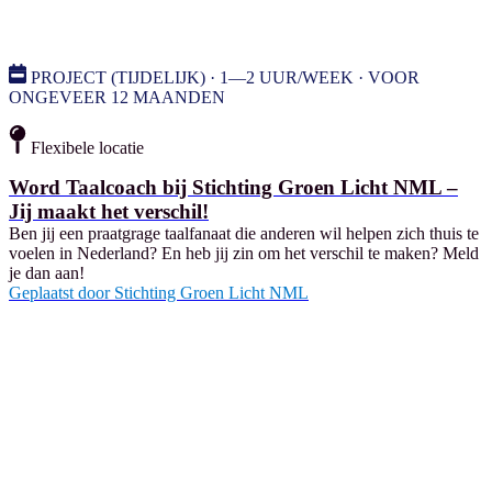
PROJECT (TIJDELIJK) · 1—2 UUR/WEEK · VOOR
ONGEVEER 12 MAANDEN
Flexibele locatie
Word Taalcoach bij Stichting Groen Licht NML –
Jij maakt het verschil!
Ben jij een praatgrage taalfanaat die anderen wil helpen zich thuis te
voelen in Nederland? En heb jij zin om het verschil te maken? Meld
je dan aan!
Geplaatst door
Stichting Groen Licht NML