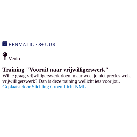
EENMALIG · 8+ UUR
Venlo
Training "Vooruit naar vrijwilligerswerk"
Wil je graag vrijwilligerswerk doen, maar weet je niet precies welk
vrijwilligerswerk? Dan is deze training wellicht iets voor jou.
Geplaatst door
Stichting Groen Licht NML