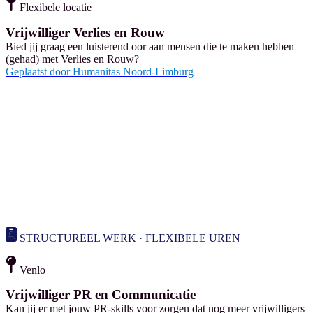
Flexibele locatie
Vrijwilliger Verlies en Rouw
Bied jij graag een luisterend oor aan mensen die te maken hebben
(gehad) met Verlies en Rouw?
Geplaatst door
Humanitas Noord-Limburg
STRUCTUREEL WERK · FLEXIBELE UREN
Venlo
Vrijwilliger PR en Communicatie
Kan jij er met jouw PR-skills voor zorgen dat nog meer vrijwilligers