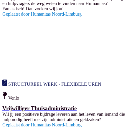
en hulpvragers de weg weten te vinden naar Humanitas?
Fantastisch! Dan zoeken wij jou!
Geplaatst door
Humanitas Noord-Limburg
STRUCTUREEL WERK · FLEXIBELE UREN
Venlo
Vrijwilliger Thuisadministratie
Wil jij een positieve bijdrage leveren aan het leven van iemand die
hulp nodig heeft met zijn administratie en geldzaken?
Geplaatst door
Humanitas Noord-Limburg