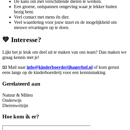
De kans om met verschillende dieren te werken.
Een groene, ontspannen omgeving waar je lekker buiten
bezig bent.
Veel contact met mens én dier.
Veel waardering voor jouw inzet en de mogelijkheid om
nieuwe ervaringen op te doen.
💚 Interesse?
Lijkt het je leuk om deel uit te maken van ons team? Dan maken we
graag kennis met je!
📧 Mail naar
info@kinderboerderijhagerhof.nl
of kom gerust
eens langs op de kinderboerderij voor een kennismaking
Gerelateerd aan
Natuur & Milieu
Onderwijs
Dierenwelzijn
Hoe kom ik er?