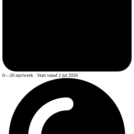
0—20 uur/week · Start vanaf 2 jul 2026