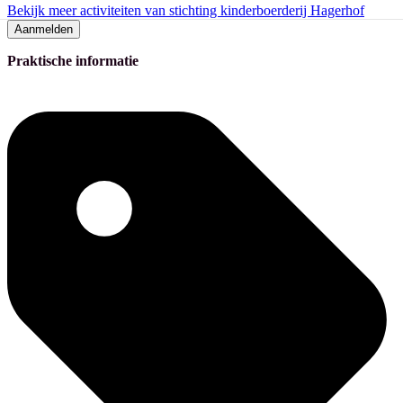
Bekijk meer activiteiten van stichting kinderboerderij Hagerhof
Aanmelden
Praktische informatie