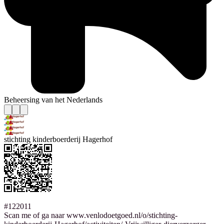
Beheersing van het Nederlands
stichting kinderboerderij Hagerhof
#122011
Scan me of ga naar www.venlodoetgoed.nl/o/stichting-