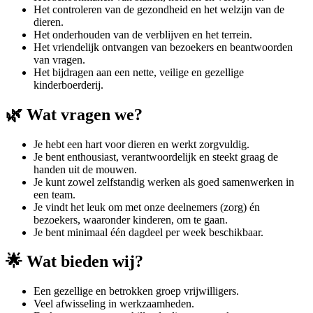
Het controleren van de gezondheid en het welzijn van de
dieren.
Het onderhouden van de verblijven en het terrein.
Het vriendelijk ontvangen van bezoekers en beantwoorden
van vragen.
Het bijdragen aan een nette, veilige en gezellige
kinderboerderij.
🌿 Wat vragen we?
Je hebt een hart voor dieren en werkt zorgvuldig.
Je bent enthousiast, verantwoordelijk en steekt graag de
handen uit de mouwen.
Je kunt zowel zelfstandig werken als goed samenwerken in
een team.
Je vindt het leuk om met onze deelnemers (zorg) én
bezoekers, waaronder kinderen, om te gaan.
Je bent minimaal één dagdeel per week beschikbaar.
🌟 Wat bieden wij?
Een gezellige en betrokken groep vrijwilligers.
Veel afwisseling in werkzaamheden.