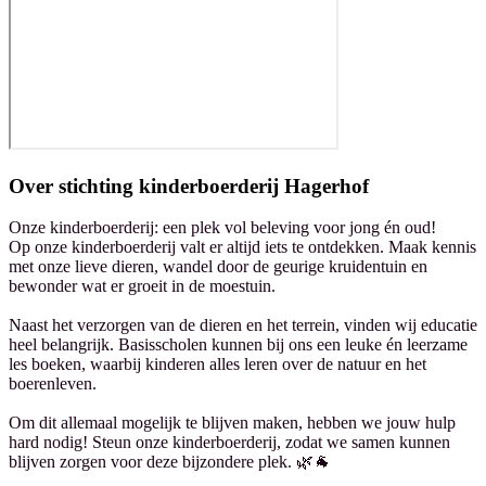
Over
stichting kinderboerderij Hagerhof
Onze kinderboerderij: een plek vol beleving voor jong én oud!
Op onze kinderboerderij valt er altijd iets te ontdekken. Maak kennis
met onze lieve dieren, wandel door de geurige kruidentuin en
bewonder wat er groeit in de moestuin.
Naast het verzorgen van de dieren en het terrein, vinden wij educatie
heel belangrijk. Basisscholen kunnen bij ons een leuke én leerzame
les boeken, waarbij kinderen alles leren over de natuur en het
boerenleven.
Om dit allemaal mogelijk te blijven maken, hebben we jouw hulp
hard nodig! Steun onze kinderboerderij, zodat we samen kunnen
blijven zorgen voor deze bijzondere plek. 🌿🐐