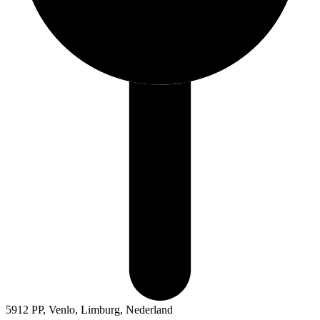
5912 PP, Venlo, Limburg, Nederland