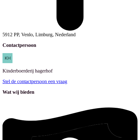
5912 PP, Venlo, Limburg, Nederland
Contactpersoon
Kinderboerderij
hagerhof
Stel de contactpersoon een vraag
Wat wij bieden