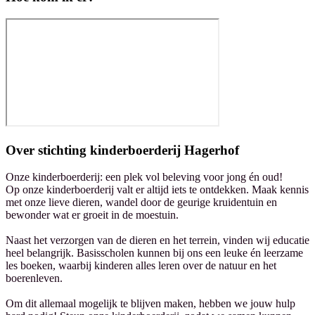
Over
stichting kinderboerderij Hagerhof
Onze kinderboerderij: een plek vol beleving voor jong én oud!
Op onze kinderboerderij valt er altijd iets te ontdekken. Maak kennis
met onze lieve dieren, wandel door de geurige kruidentuin en
bewonder wat er groeit in de moestuin.
Naast het verzorgen van de dieren en het terrein, vinden wij educatie
heel belangrijk. Basisscholen kunnen bij ons een leuke én leerzame
les boeken, waarbij kinderen alles leren over de natuur en het
boerenleven.
Om dit allemaal mogelijk te blijven maken, hebben we jouw hulp