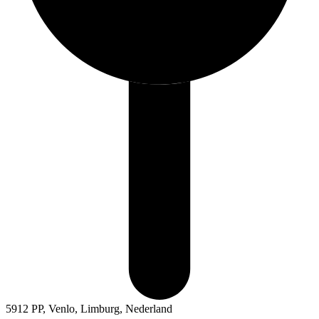
5912 PP, Venlo, Limburg, Nederland