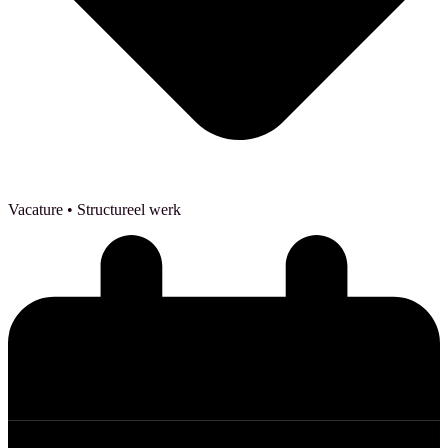
Vacature
• Structureel werk