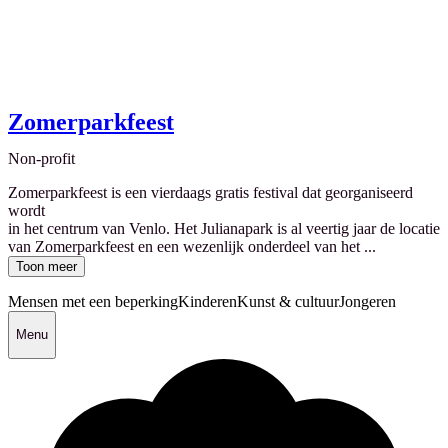
Zomerparkfeest
Non-profit
Zomerparkfeest is een vierdaags gratis festival dat georganiseerd
wordt
in het centrum van Venlo. Het Julianapark is al veertig jaar de locatie
van Zomerparkfeest en een wezenlijk onderdeel van het ...
Toon meer
Mensen met een beperking
Kinderen
Kunst & cultuur
Jongeren
Menu