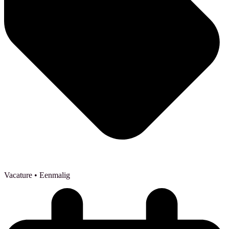
Vacature
• Eenmalig