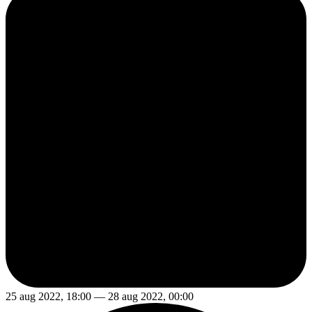
25 aug 2022, 18:00 — 28 aug 2022, 00:00