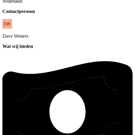
Nederland
Contactpersoon
Dave
Winters
Wat wij bieden