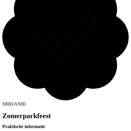
SBBI/ANBI
Zomerparkfeest
Praktische informatie