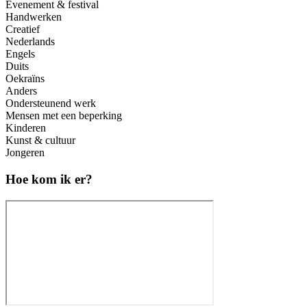
Evenement & festival
Handwerken
Creatief
Nederlands
Engels
Duits
Oekraïns
Anders
Ondersteunend werk
Mensen met een beperking
Kinderen
Kunst & cultuur
Jongeren
Hoe kom ik er?