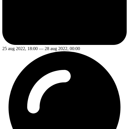
25 aug 2022, 18:00 — 28 aug 2022, 00:00