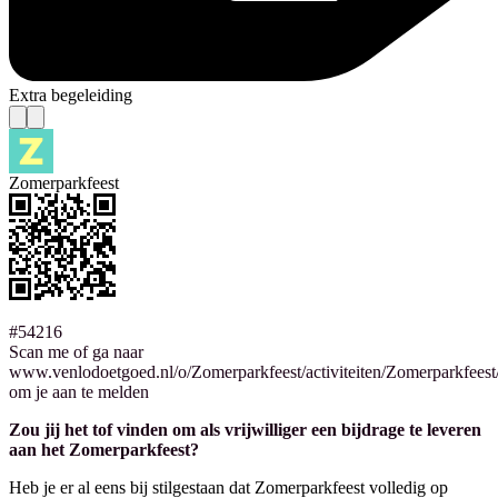
Extra begeleiding
Zomerparkfeest
#54216
Scan me of ga naar
www.venlodoetgoed.nl/o/Zomerparkfeest/activiteiten/Zomerparkfees
om je aan te melden
Zou jij het tof vinden om als vrijwilliger een bijdrage te leveren
aan het Zomerparkfeest?
Heb je er al eens bij stilgestaan dat Zomerparkfeest volledig op