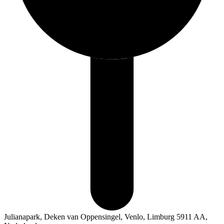
Julianapark, Deken van Oppensingel, Venlo, Limburg 5911 AA,