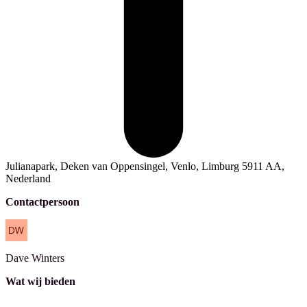
Julianapark, Deken van Oppensingel, Venlo, Limburg 5911 AA,
Nederland
Contactpersoon
Dave
Winters
Wat wij bieden