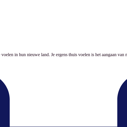
 voelen in hun nieuwe land. Je ergens thuis voelen is het aangaan van 