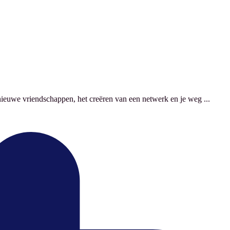
nieuwe vriendschappen, het creëren van een netwerk en je weg ...