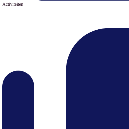
Activiteiten