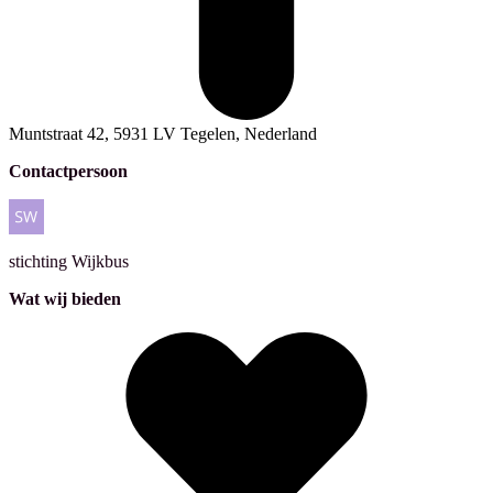
Muntstraat 42, 5931 LV Tegelen, Nederland
Contactpersoon
stichting
Wijkbus
Wat wij bieden