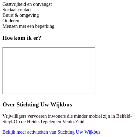
Gastvrijheid en ontvangst
Sociaal contact
Buurt & omgeving
Ouderen
Mensen met een beperking
Hoe kom ik er?
Over
Stichting Uw Wijkbus
Vrijwilligers vervoeren inwoners die minder mobiel zijn in Belfeld-
Steyl-Op de Heide-Tegelen en Venlo-Zuid
Bekijk meer activiteiten van Stichting Uw Wijkbus