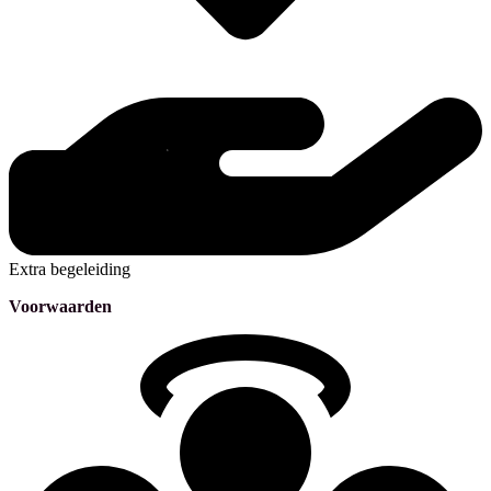
Extra begeleiding
Voorwaarden