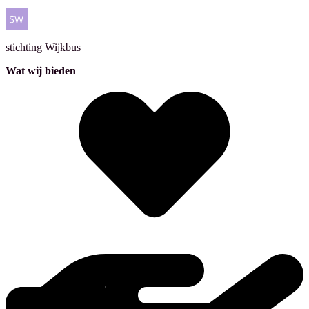
stichting
Wijkbus
Wat wij bieden