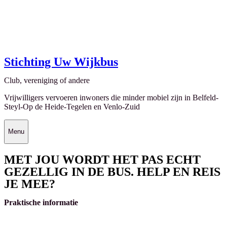
Stichting Uw Wijkbus
Club, vereniging of andere
Vrijwilligers vervoeren inwoners die minder mobiel zijn in Belfeld-
Steyl-Op de Heide-Tegelen en Venlo-Zuid
Menu
MET JOU WORDT HET PAS ECHT
GEZELLIG IN DE BUS. HELP EN REIS
JE MEE?
Praktische informatie