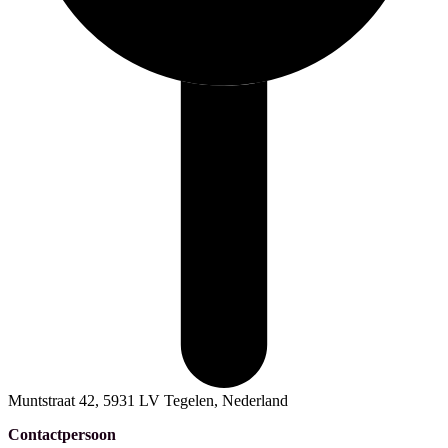
Muntstraat 42, 5931 LV Tegelen, Nederland
Contactpersoon