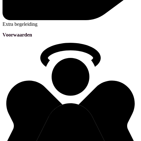
Extra begeleiding
Voorwaarden