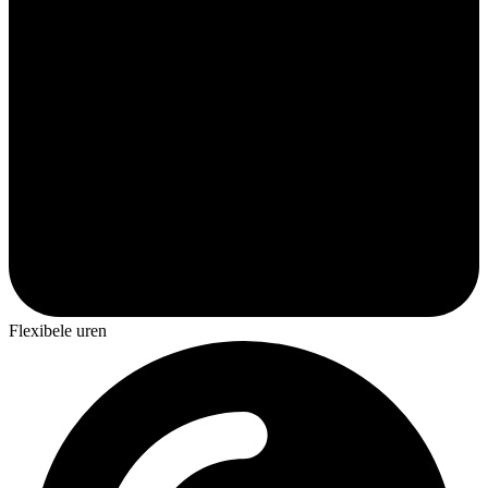
Flexibele uren