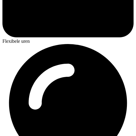
Flexibele uren