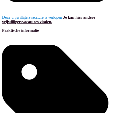
Deze vrijwilligersvacature is verlopen
Je kan hier andere
vrijwilligersvacatures vinden.
Praktische informatie