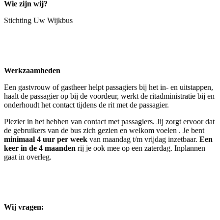
Wie zijn wij?
Stichting Uw Wijkbus
Werkzaamheden
Een gastvrouw of gastheer helpt passagiers bij het in- en uitstappen,
haalt de passagier op bij de voordeur, werkt de ritadministratie bij en
onderhoudt het contact tijdens de rit met de passagier.
Plezier in het hebben van contact met passagiers. Jij zorgt ervoor dat
de gebruikers van de bus zich gezien en welkom voelen . Je bent
minimaal 4 uur per week
van maandag t/m vrijdag inzetbaar.
Een
keer in de 4 maanden
rij je ook mee op een zaterdag. Inplannen
gaat in overleg.
Wij vragen: