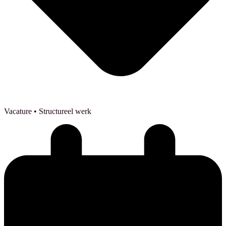
Vacature
• Structureel werk