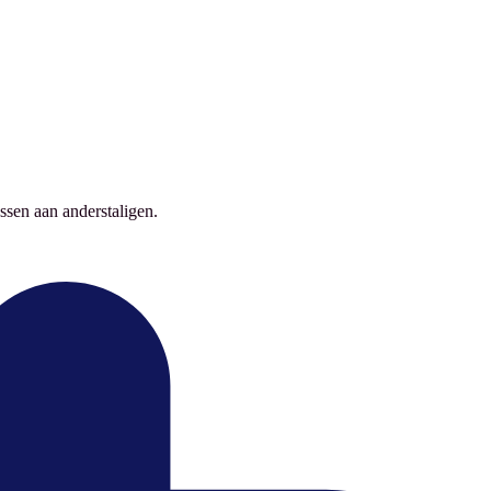
ssen aan anderstaligen.