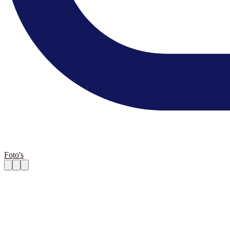
Foto's