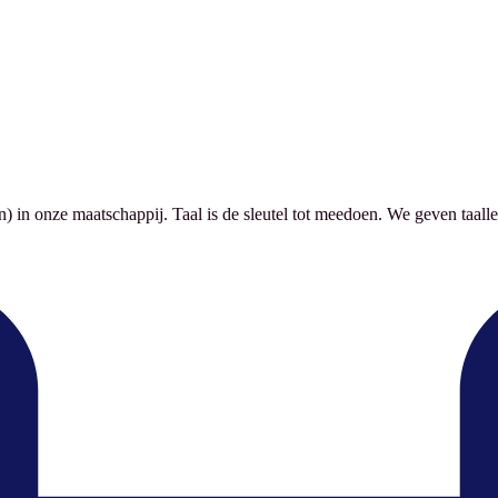
) in onze maatschappij. Taal is de sleutel tot meedoen. We geven taalle