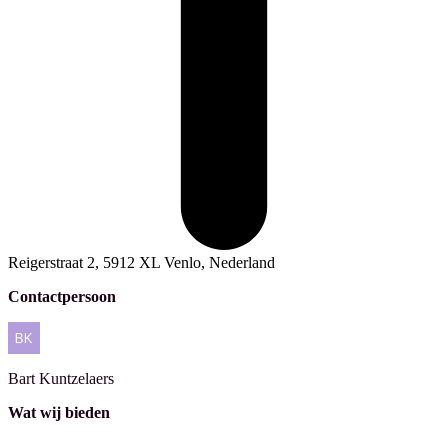
Reigerstraat 2, 5912 XL Venlo, Nederland
Contactpersoon
Bart
Kuntzelaers
Wat wij bieden