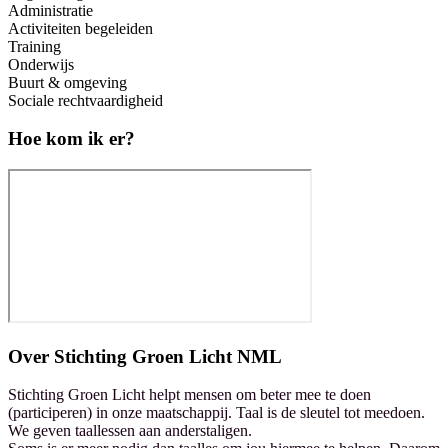
Administratie
Activiteiten begeleiden
Training
Onderwijs
Buurt & omgeving
Sociale rechtvaardigheid
Hoe kom ik er?
Over
Stichting Groen Licht NML
Stichting Groen Licht helpt mensen om beter mee te doen
(participeren) in onze maatschappij. Taal is de sleutel tot meedoen.
We geven taallessen aan anderstaligen.