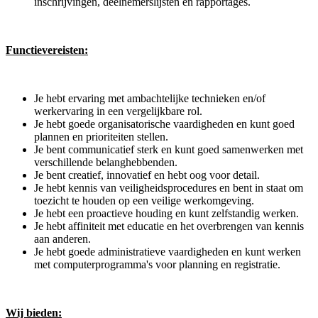
inschrijvingen, deelnemerslijsten en rapportages.
Functievereisten:
Je hebt ervaring met ambachtelijke technieken en/of
werkervaring in een vergelijkbare rol.
Je hebt goede organisatorische vaardigheden en kunt goed
plannen en prioriteiten stellen.
Je bent communicatief sterk en kunt goed samenwerken met
verschillende belanghebbenden.
Je bent creatief, innovatief en hebt oog voor detail.
Je hebt kennis van veiligheidsprocedures en bent in staat om
toezicht te houden op een veilige werkomgeving.
Je hebt een proactieve houding en kunt zelfstandig werken.
Je hebt affiniteit met educatie en het overbrengen van kennis
aan anderen.
Je hebt goede administratieve vaardigheden en kunt werken
met computerprogramma's voor planning en registratie.
Wij bieden: