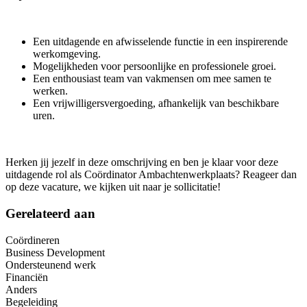
Een uitdagende en afwisselende functie in een inspirerende
werkomgeving.
Mogelijkheden voor persoonlijke en professionele groei.
Een enthousiast team van vakmensen om mee samen te
werken.
Een vrijwilligersvergoeding, afhankelijk van beschikbare
uren.
Herken jij jezelf in deze omschrijving en ben je klaar voor deze
uitdagende rol als Coördinator Ambachtenwerkplaats? Reageer dan
op deze vacature, we kijken uit naar je sollicitatie!
Gerelateerd aan
Coördineren
Business Development
Ondersteunend werk
Financiën
Anders
Begeleiding