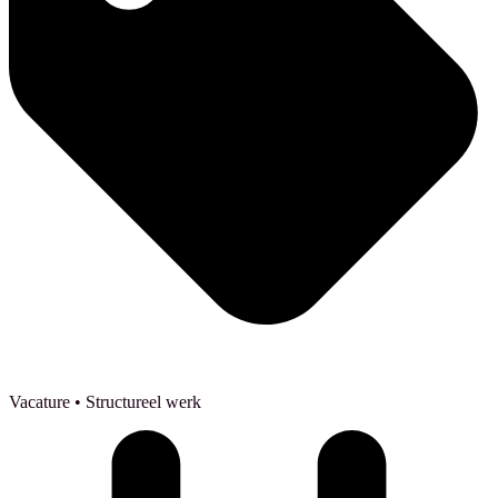
Vacature
• Structureel werk