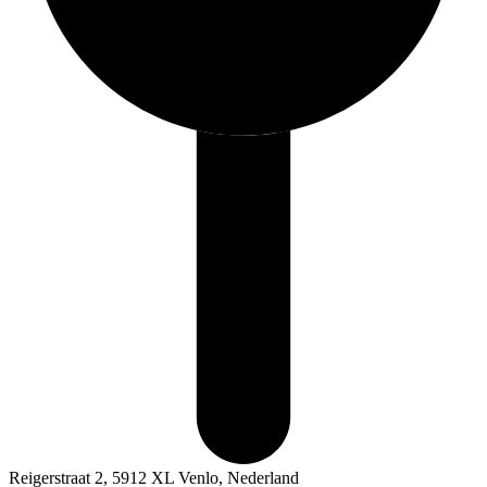
Reigerstraat 2, 5912 XL Venlo, Nederland