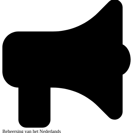
Beheersing van het Nederlands