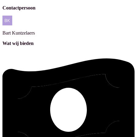
Contactpersoon
Bart
Kuntzelaers
Wat wij bieden