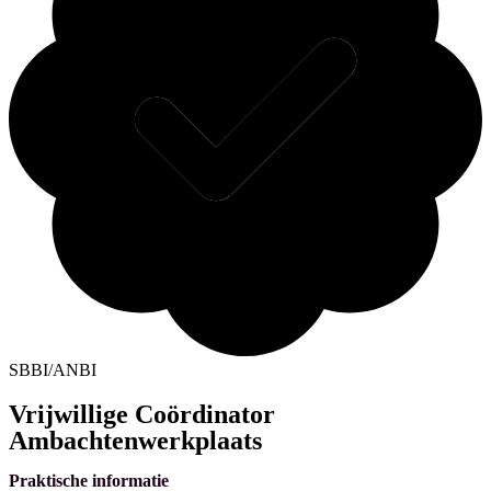
SBBI/ANBI
Vrijwillige Coördinator
Ambachtenwerkplaats
Praktische informatie