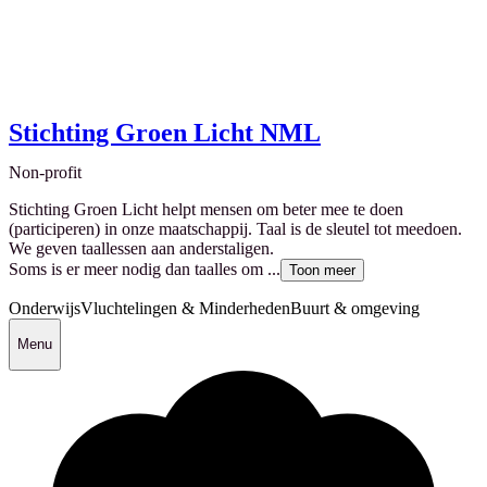
Stichting Groen Licht NML
Non-profit
Stichting Groen Licht helpt mensen om beter mee te doen
(participeren) in onze maatschappij. Taal is de sleutel tot meedoen.
We geven taallessen aan anderstaligen.
Soms is er meer nodig dan taalles om ...
Toon meer
Onderwijs
Vluchtelingen & Minderheden
Buurt & omgeving
Menu