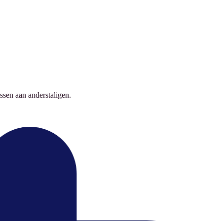
ssen aan anderstaligen.