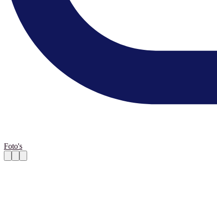
Foto's