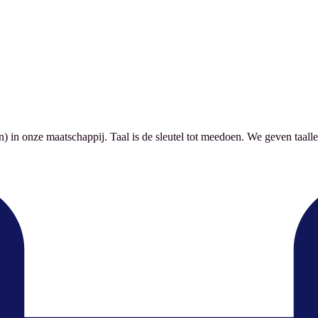
) in onze maatschappij. Taal is de sleutel tot meedoen. We geven taalle