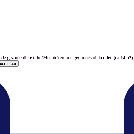
 de gezamenlijke tuin (Meente) en in eigen moestuinbedden (ca 14m2).
oon meer