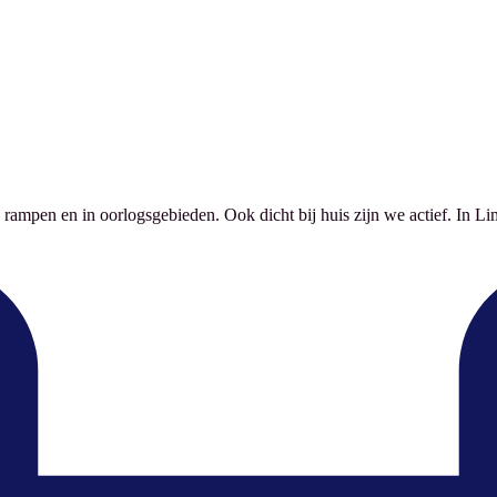
 rampen en in oorlogsgebieden. Ook dicht bij huis zijn we actief. In Lim