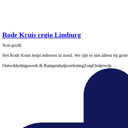
Rode Kruis regio Limburg
Non-profit
Het Rode Kruis helpt iedereen in nood. We zijn er niet alleen bij grote
Ontwikkelingswerk & Rampenhulpverlening
Zorg
Onderwijs