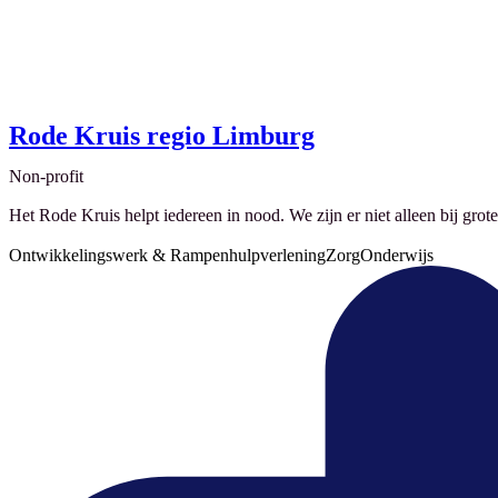
Rode Kruis regio Limburg
Non-profit
Het Rode Kruis helpt iedereen in nood. We zijn er niet alleen bij grote
Ontwikkelingswerk & Rampenhulpverlening
Zorg
Onderwijs