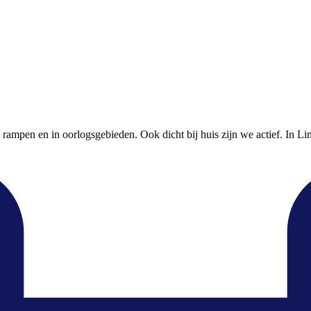
 rampen en in oorlogsgebieden. Ook dicht bij huis zijn we actief. In Lim