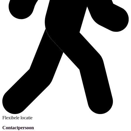
Flexibele locatie
Contactpersoon