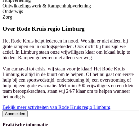
Hulpverlening
Ontwikkelingswerk & Rampenhulpverlening
Onderwijs
Zorg
Over
Rode Kruis regio Limburg
Het Rode Kruis helpt iedereen in nood. We zijn er niet alleen bij
grote rampen en in oorlogsgebieden. Ook dicht bij huis zijn we
actief. In Limburg staan onze vrijwilligers klaar om lokaal hulp te
bieden. Rampen gebeuren niet alleen ver weg.
Van carnaval tot crisis, wij staan voor je klaar! Het Rode Kruis
Limburg is altijd in de buurt om te helpen. Of het nu gaat om eerste
hulp bij een sportwedstrijd, ondersteuning bij een overstroming of
hulp bij een grote evacuatie. Met ruim 300 vrijwilligers en een klein
team beroepskrachten, staan wij 24/7 klaar om te helpen wanneer
het nodig is.
Bekijk meer activiteiten van Rode Kruis regio Limburg
Aanmelden
Praktische informatie