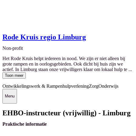
Rode Kruis regio Limburg
Non-profit
Het Rode Kruis helpt iedereen in nood. We zijn er niet alleen bij
grote rampen en in oorlogsgebieden. Ook dicht bij huis zijn we
actief. In Limburg staan onze vrijwilligers klaar om lokaal hulp te ...
Toon meer
Ontwikkelingswerk & Rampenhulpverlening
Zorg
Onderwijs
Menu
EHBO-instructeur (vrijwillig) - Limburg
Praktische informatie