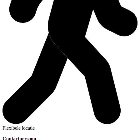
Flexibele locatie
Contactpersoon