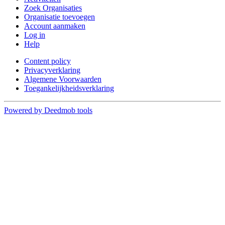
Zoek Organisaties
Organisatie toevoegen
Account aanmaken
Log in
Help
Content policy
Privacyverklaring
Algemene Voorwaarden
Toegankelijkheidsverklaring
Powered by Deedmob tools