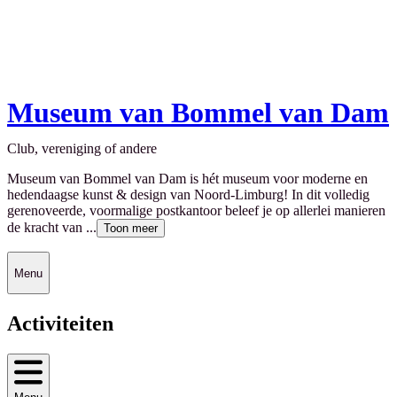
Museum van Bommel van Dam
Club, vereniging of andere
Museum van Bommel van Dam is hét museum voor moderne en
hedendaagse kunst & design van Noord-Limburg! In dit volledig
gerenoveerde, voormalige postkantoor beleef je op allerlei manieren
de kracht van ...
Toon meer
Menu
Activiteiten