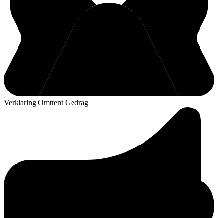
Verklaring Omtrent Gedrag