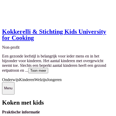
Kokkerelli & Stichting Kids University
for Cooking
Non-profit
Een gezonde leefstijl is belangrijk voor ieder mens en in het
bijzonder voor kinderen. Het aantal kinderen met overgewicht
neemt toe. Slechts een beperkt aantal kinderen heeft een gezond
eetpatroon en ...
Toon meer
Onderwijs
Kinderen
Welzijn
Jongeren
Menu
Koken met kids
Praktische informatie