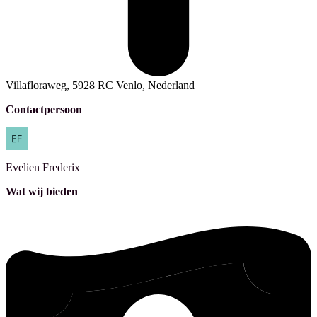
Villafloraweg, 5928 RC Venlo, Nederland
Contactpersoon
Evelien
Frederix
Wat wij bieden