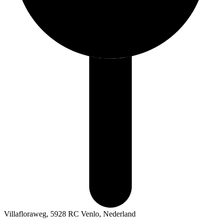
Villafloraweg, 5928 RC Venlo, Nederland