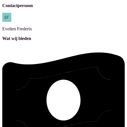
Contactpersoon
Evelien
Frederix
Wat wij bieden