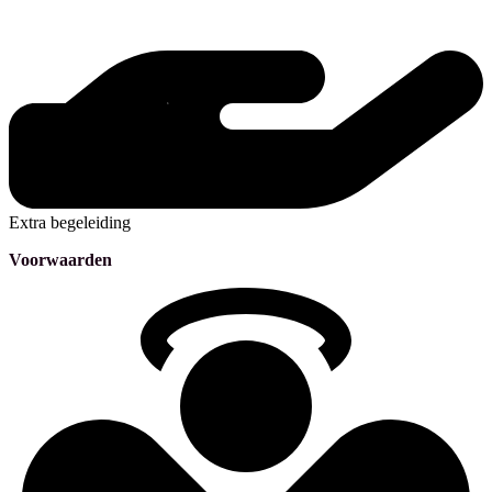
Extra begeleiding
Voorwaarden