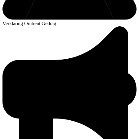
Verklaring Omtrent Gedrag