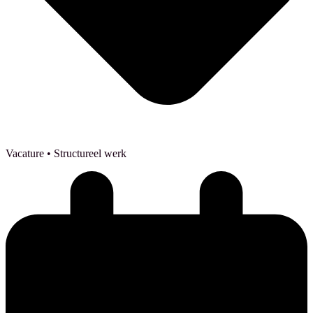
Vacature
• Structureel werk