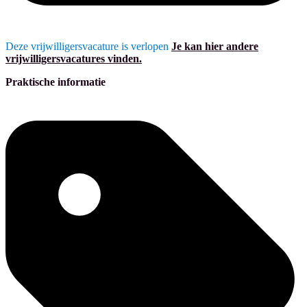
Deze vrijwilligersvacature is verlopen
Je kan hier andere
vrijwilligersvacatures vinden.
Praktische informatie